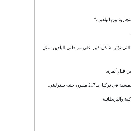
جارية بين البلدين."
 التي تؤثر بشكل كبير على مواطني البلدين، مثل
ن قبل أنقرة.