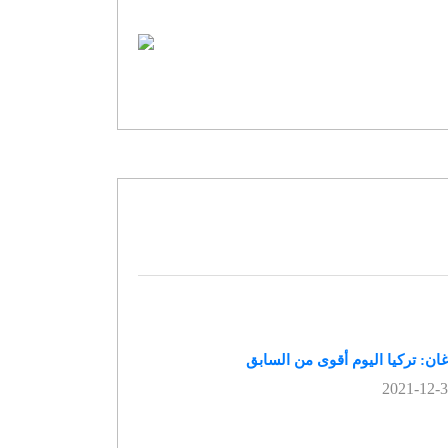
غان: تركيا اليوم أقوى من السابق