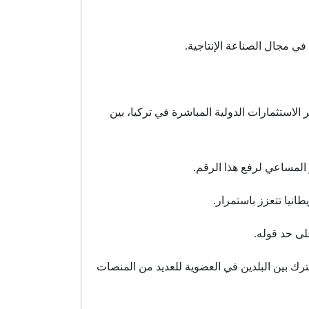
في مجال الصناعة الإنتاجية.
 الاستثمارات الدولية المباشرة في تركيا، بين
انيا تتعزز باستمرار.
لى حد قوله.
شترك بين البلدين في العضوية للعديد من المنصات