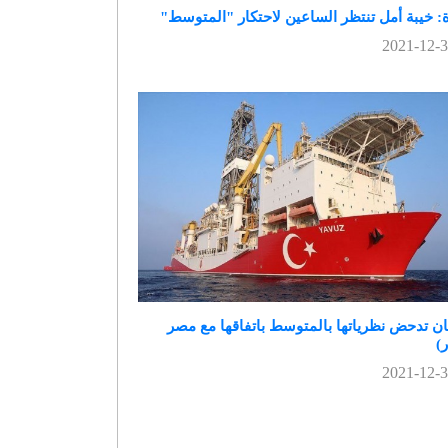
ة: خيبة أمل تنتظر الساعين لاحتكار "المتوسط"
نان تدحض نظرياتها بالمتوسط باتفاقها مع مصر
)