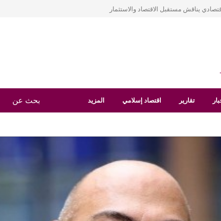
قتصادي يناقش مستقبل الاقتصاد والاستثمار
بار
تقارير
اقتصاد إسلامي
المزيد