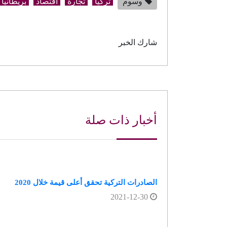
وسوم
تركيا
تجارة
اقتصاد
بريطانيا
شارك الخبر
أخبار ذات صلة
الصادرات التركية تحقق أعلى قيمة خلال 2020
2021-12-30