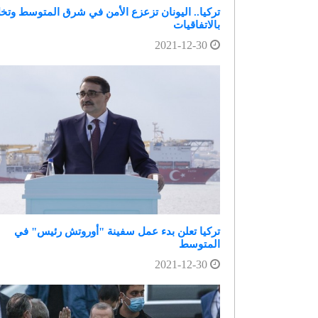
تركيا.. اليونان تزعزع الأمن في شرق المتوسط وتخ
بالاتفاقيات
2021-12-30
تركيا تعلن بدء عمل سفينة "أوروتش رئيس" في
المتوسط
2021-12-30