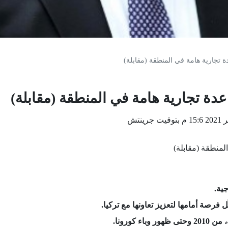
ة تجارية هامة في المنطقة (مقابلة)
عدة تجارية هامة في المنطقة (مقابلة)
لمنطقة (مقابلة)
جية.
 فرصة أمامها لتعزيز تعاونها مع تركيا.