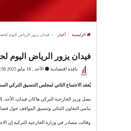
الرئيسية
أخبار
فيدان يزور الرياض اليوم لح
فيدان يزور الرياض اليوم ل
نافذة اقتصادية
الأحد , 18 مايو 2025 5:50 ص بتوقيت جرينتش
يُعقد الاجتماع الثاني لمجلس التنسيق التركي الس
يصل وزير الخارجية التركي هاكان فيدان، الأحد،
تنامي التعاون الثنائي وتنسيق المواقف حول قضاي
وقالت مصادر في وزارة الخارجية التركية إن الاج