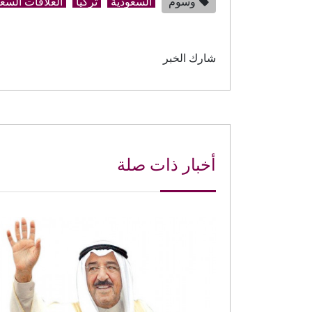
وسوم
السعودية
تركيا
العلاقات السعو
شارك الخبر
أخبار ذات صلة