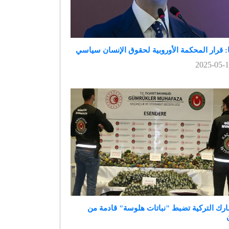
ا: قرار المحكمة الأوروبية لحقوق الإنسان سياسي
ارك التركية تضبط "نباتات هلوسة" قادمة من