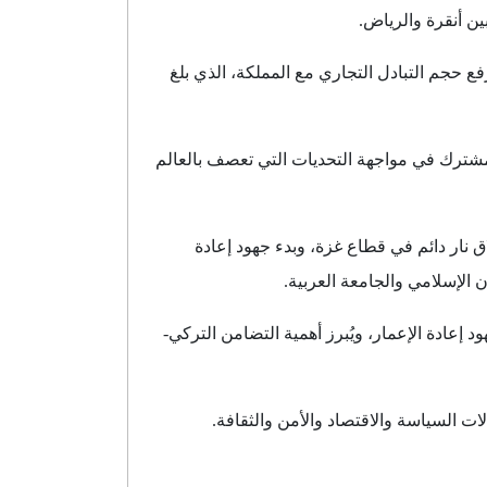
فع حجم التبادل التجاري مع المملكة، الذي بلغ
 مشترك في مواجهة التحديات التي تعصف بالعالم
نار دائم في قطاع غزة، وبدء جهود إعادة
ن الإسلامي والجامعة العربية.
عادة الإعمار، ويُبرز أهمية التضامن التركي-