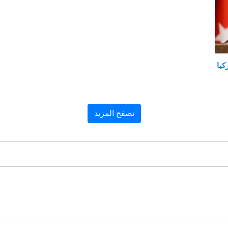
كيا
تصفح المزيد