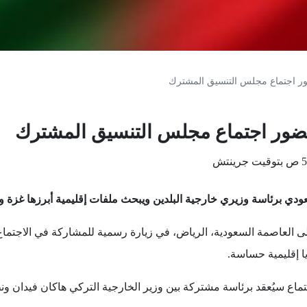
ضور اجتماع مجلس التنسيق المشترك
حضور اجتماع مجلس التنسيق المشترك
عودي برئاسة وزيري خارجية البلدين ويبحث ملفات إقليمية أبرزها غزة و
 إلى العاصمة السعودية، الرياض، في زيارة رسمية للمشاركة في الاجتم
ا إقليمية حساسة.
تماع سيُعقد برئاسة مشتركة بين وزير الخارجية التركي هاكان فيدان و