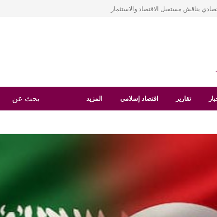
نشاء صندوق عربي لإعادة الإعمار بعد الأزمات
بار
تقارير
اقتصاد إسلامي
المزيد