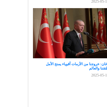
ان: خروجنا من الأزمات أقوياء يمنح الأمل
تنا والعالم