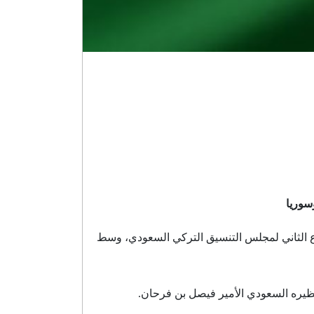
سوريا
اع الثاني لمجلس التنسيق التركي السعودي، وسط
نظيره السعودي الأمير فيصل بن فرحان.