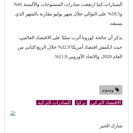
السيارات،كما ارتفعت صادرات المنسوجات والألبسة 41%
و18.5% على التوالي خلال شهر يوليو مقارنة بالشهر الذي
يسبقه.
يذكر أن جائحة كورونا أثرت سلبًا على الاقتصاد العالمي،
حيث انكمش اقتصاد أمريكا 32.9% خلال الربع الثاني من
العام 2020، والاتحاد الأوروبي 11.9%.
وسوم
الاقتصاد التركي
تركيا
الصادرات التركية
شارك الخبر