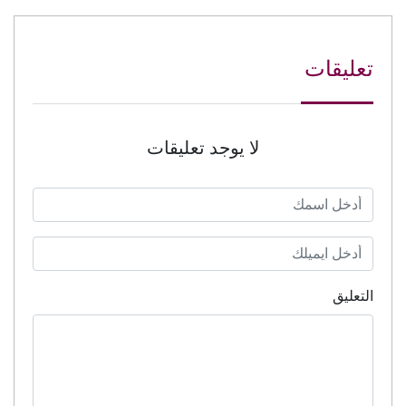
تعليقات
لا يوجد تعليقات
التعليق