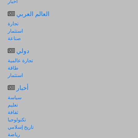
أخبار
العالم العربي
تجارة
استثمار
صناعة
دولي
تجارة عالمية
طاقة
استثمار
أخبار
سياسة
تعليم
ثقافة
تكنولوجيا
تاريخ إسلامي
رياضة