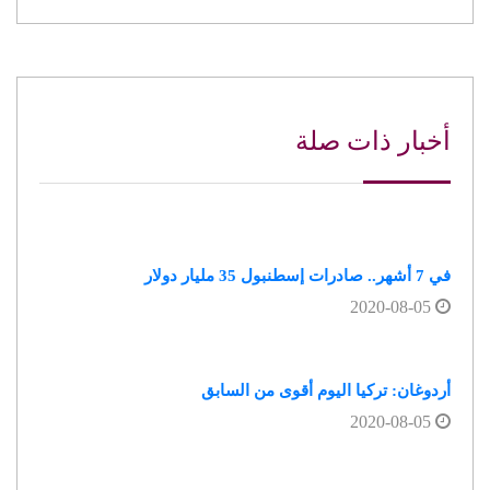
أخبار ذات صلة
في 7 أشهر.. صادرات إسطنبول 35 مليار دولار
2020-08-05
أردوغان: تركيا اليوم أقوى من السابق
2020-08-05