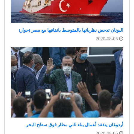
اليونان تدحض نظرياتها بالمتوسط باتفاقها مع مصر (حوار)
2020-08-05
أردوغان يتفقد أعمال بناء ثاني مطار فوق سطح البحر
2020-08-05