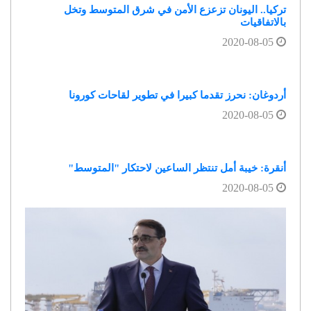
تركيا.. اليونان تزعزع الأمن في شرق المتوسط وتخل
بالاتفاقيات
2020-08-05
أردوغان: نحرز تقدما كبيرا في تطوير لقاحات كورونا
2020-08-05
أنقرة: خيبة أمل تنتظر الساعين لاحتكار "المتوسط"
2020-08-05