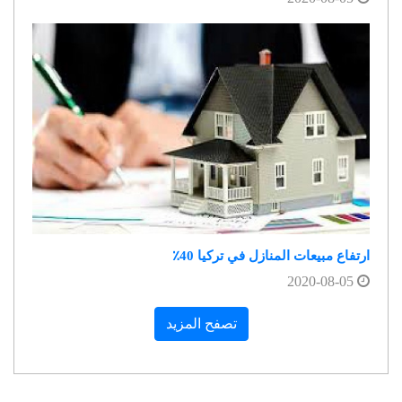
ارتفاع مبيعات المنازل في تركيا 40٪
2020-08-05
تصفح المزيد