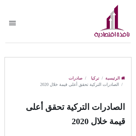
الرئيسية
تركيا
صادرات
الصادرات التركية تحقق أعلى قيمة خلال 2020
الصادرات التركية تحقق أعلى
قيمة خلال 2020