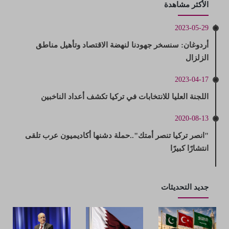
الأكثر مشاهدة
2023-05-29
أردوغان: سنسخر جهودنا لنهضة الاقتصاد وتأهيل مناطق
الزلزال
2023-04-17
اللجنة العليا للانتخابات في تركيا تكشف أعداد الناخبين
2020-08-13
"انصر تركيا تنصر أمتك"..حملة دشنها أكاديميون عرب تلقى
انتشارًا كبيرًا
جديد التحديثات