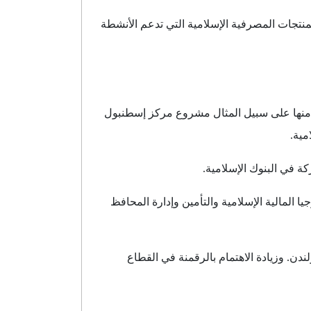
منتجات المصرفية الإسلامية التي تدعم الأنشطة
رص نموها في السوق، منها على سبيل المثال مشروع مركز إسطنبول
ة في البنوك الإسلامية.
 المالية الإسلامية والتأمين وإدارة المحافظ
دن. وزيادة الاهتمام بالرقمنة في القطاع