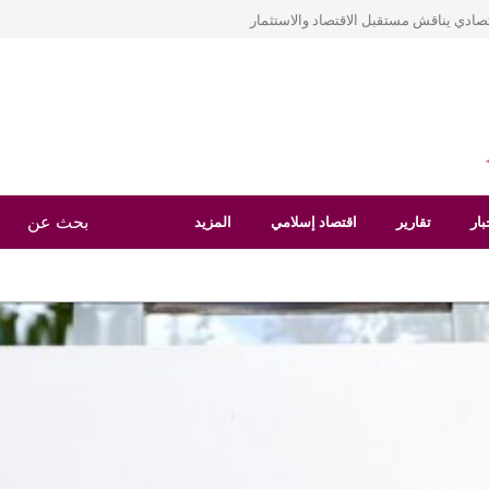
نشاء صندوق عربي لإعادة الإعمار بعد الأزمات
بار
تقارير
اقتصاد إسلامي
المزيد