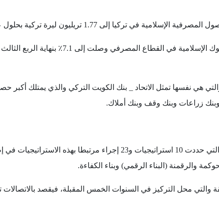
في تركيا إلى 1.77 تريليون ليرة تركية بحلول عام 2025.
وكمة والرقمنة (البناء الرقمي) وبناء الكفاءة.
قة والتي محل التركيز في السنوات الخمس المقبلة، فيقصد بالاتصالات