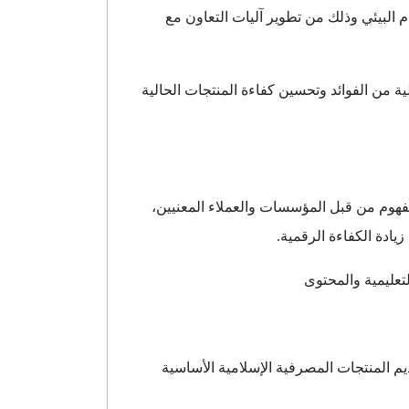
 البيئي وذلك من تطوير آليات التعاون مع
ية من الفوائد وتحسين كفاءة المنتجات الحالية
فهوم من قبل المؤسسات والعملاء المعنيين،
ادة الكفاءة الرقمية.
تعليمية والمحتوى
يم المنتجات المصرفية الإسلامية الأساسية