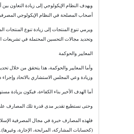
ويهدف النظام الإيكولوجي إلى زيادة التعاون بين 
أصحاب المصلحة في النظام الإيكولوجي المصرفي
ويرمي تنوع المنتجات إلى زيادة تنوع المنتجات الم
وتحديد مجالات التحسين المحتملة في تشريعات ال
المعايير والحوكمة
وأما المعايير والحوكمة، هذا يتحقق من خلال تح
وزيادة وعي المجلس الاستشاري بالاتحاد وإجراء د
أما الهدف الأخير بناء الكفاءة، فيكون بزيادة مس
وحتى نستطيع تقدير مدى قدرة تلك المصارف على 
فلهذه المصارف خبرة في مجال المصرفية الإسلامية،
(كحسابات المشاركة، المرابحة، الإجارة، وغيرها).