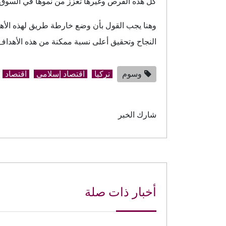
كل هذه الفرص وغيرها تعزز من نموها في السوق، وب
وهنا يجب القول بأن وضع خارطة طريق لهذه الأهدا
النجاح وتحقيق أعلى نسبة ممكنة من هذه الأهداف
وسوم
تركيا
اقتصاد إسلامي
اقتصاد
شارك الخبر
أخبار ذات صلة