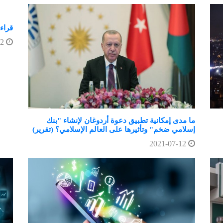
قراءة
2021-07-12
ما مدى إمكانية تطبيق دعوة أردوغان لإنشاء "بنك
إسلامي ضخم" وتأثيرها على العالم الإسلامي؟ (تقرير)
2021-07-12