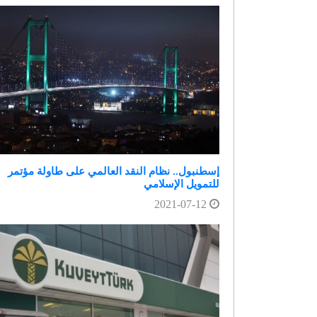
إسطنبول.. نظام النقد العالمي على طاولة مؤتمر
للتمويل الإسلامي
2021-07-12