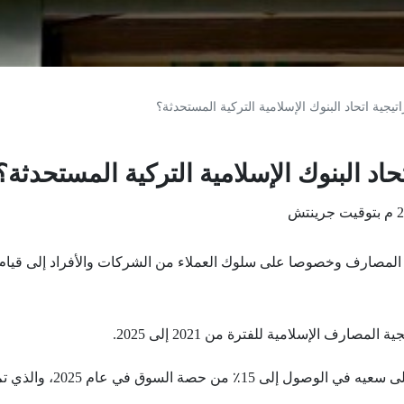
تيجية اتحاد البنوك الإسلامية التركية المستحدثة؟
حاد البنوك الإسلامية التركية المستحدثة؟
 المصارف وخصوصا على سلوك العملاء من الشركات والأفراد إلى قيام اتح
صارف الإسلامية للفترة من 2021 إلى 2025.
ويهدف الاتحاد من وراء هذا 