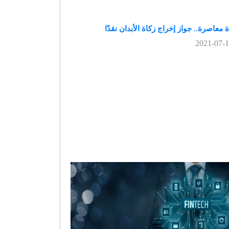
 معاصرة.. جواز إخراج زكاة الأبدان نقدًا