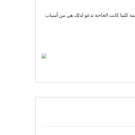
زمة كلما كانت الحاجة تدعو لذلك هي من أسباب