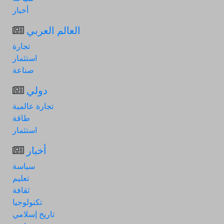
أخبار
العالم العربي
تجارة
استثمار
صناعة
دولي
تجارة عالمية
طاقة
استثمار
أخبار
سياسة
تعليم
ثقافة
تكنولوجيا
تاريخ إسلامي