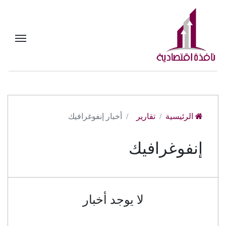
الرئيسية
تقارير
أخبار إنفوغرافيك
إنفوغرافيك
لا يوجد أخبار