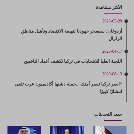
الأكثر مشاهدة
2023-05-29
أردوغان: سنسخر جهودنا لنهضة الاقتصاد وتأهيل مناطق
الزلزال
2023-04-17
اللجنة العليا للانتخابات في تركيا تكشف أعداد الناخبين
2020-08-13
"انصر تركيا تنصر أمتك"..حملة دشنها أكاديميون عرب تلقى
انتشارًا كبيرًا
جديد التحديثات