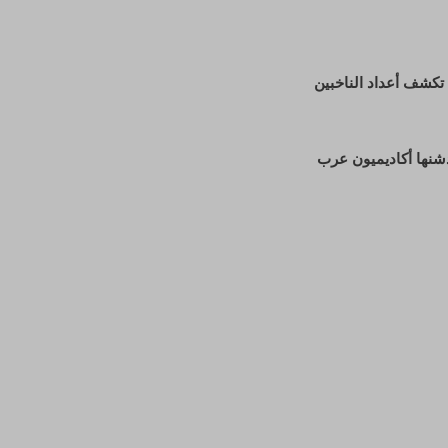
ا تكشف أعداد الناخبين
دشنها أكاديميون عرب