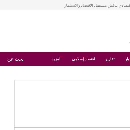
قتصادي يناقش مستقبل الاقتصاد والاستثمار
بار
تقارير
اقتصاد إسلامي
المزيد