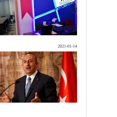
2021-01-14