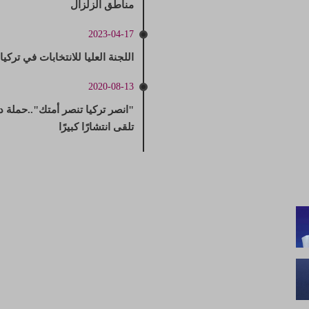
مناطق الزلزال
2023-04-17
اللجنة العليا للانتخابات في تركي
2020-08-13
"انصر تركيا تنصر أمتك"..حملة 
تلقى انتشارًا كبيرًا