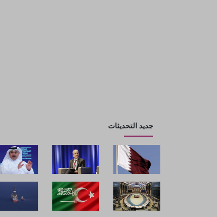
جديد التحديثات