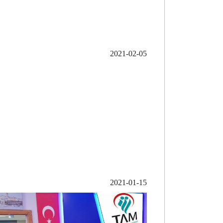
2021-02-05
2021-01-15