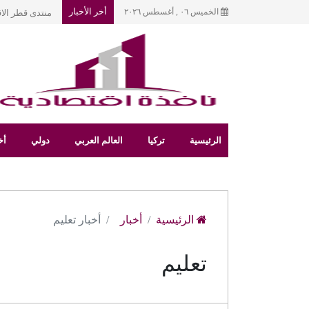
أخر الأخبار
الخميس ٠٦ , أغسطس ٢٠٢٦
منتدى قطر الا
الرئيسية
تركيا
العالم العربي
دولي
أخ
الرئيسية
أخبار
أخبار تعليم
تعليم