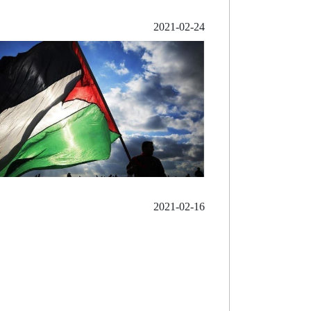
2021-02-24
2021-02-16