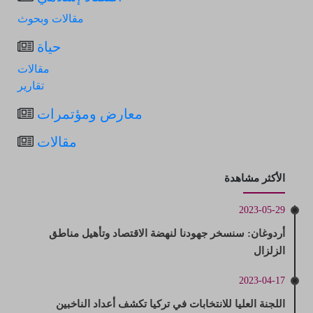
مقالات وبحوث
حياة
مقالات
تقارير
معارض ومؤتمرات
مقالات
الأكثر مشاهدة
2023-05-29
أردوغان: سنسخر جهودنا لنهضة الاقتصاد وتأهيل مناطق
الزلزال
2023-04-17
اللجنة العليا للانتخابات في تركيا تكشف أعداد الناخبين