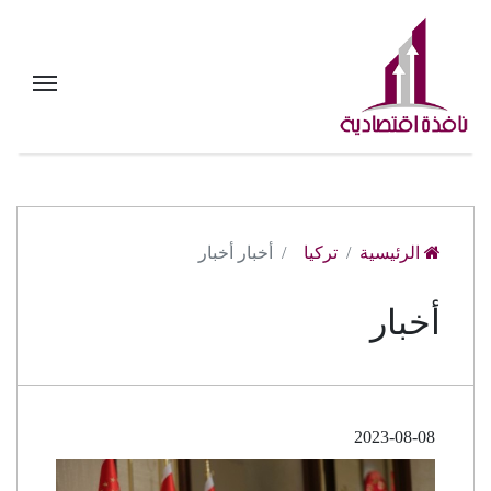
الرئيسية
تركيا
أخبار أخبار
أخبار
2023-08-08