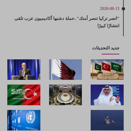
2020-08-13
"انصر تركيا تنصر أمتك"..حملة دشنها أكاديميون عرب تلقى
انتشارًا كبيرًا
جديد التحديثات